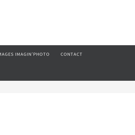
MAGES IMAGIN’PHOTO
CONTACT