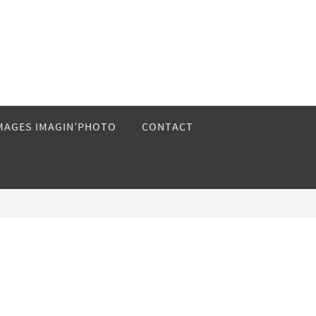
MAGES IMAGIN’PHOTO
CONTACT