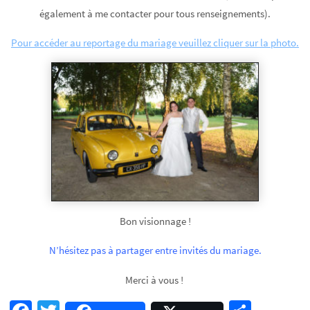
également à me contacter pour tous renseignements).
Pour accéder au reportage du mariage veuillez cliquer sur la photo.
Bon visionnage !
N’hésitez pas à partager entre invités du mariage.
Merci à vous !