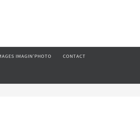
MAGES IMAGIN’PHOTO
CONTACT