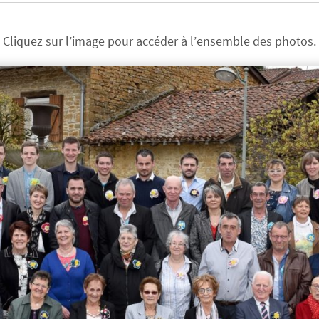
Cliquez sur l’image pour accéder à l’ensemble des photos.