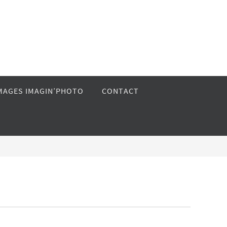
MAGES IMAGIN’PHOTO
CONTACT